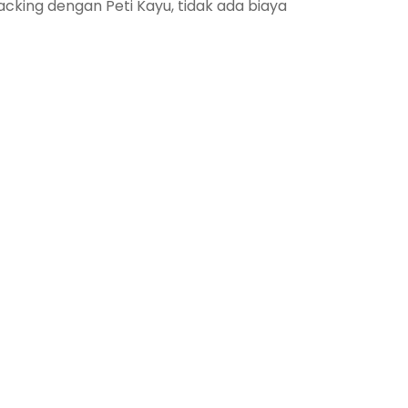
king dengan Peti Kayu, tidak ada biaya