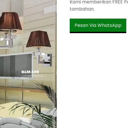
Kami memberikan FREE Pac
tambahan.
Pesan Via WhatsApp