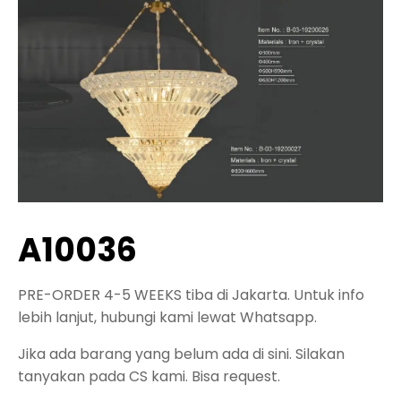
A10036
PRE-ORDER 4-5 WEEKS tiba di Jakarta. Untuk info
lebih lanjut, hubungi kami lewat Whatsapp.
Jika ada barang yang belum ada di sini. Silakan
tanyakan pada CS kami. Bisa request.