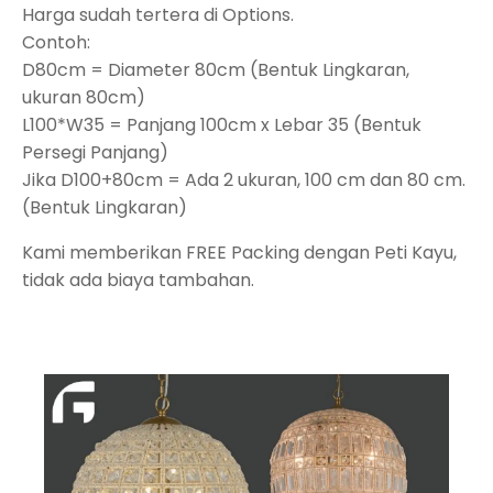
Harga sudah tertera di Options.
Contoh:
D80cm = Diameter 80cm (Bentuk Lingkaran,
ukuran 80cm)
L100*W35 = Panjang 100cm x Lebar 35 (Bentuk
Persegi Panjang)
Jika D100+80cm = Ada 2 ukuran, 100 cm dan 80 cm.
(Bentuk Lingkaran)
Kami memberikan FREE Packing dengan Peti Kayu,
tidak ada biaya tambahan.