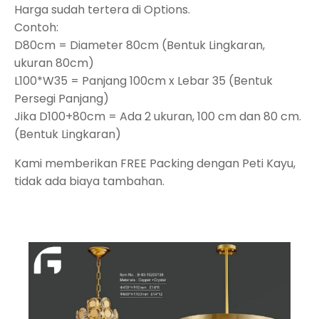
Harga sudah tertera di Options.
Contoh:
D80cm = Diameter 80cm (Bentuk Lingkaran,
ukuran 80cm)
L100*W35 = Panjang 100cm x Lebar 35 (Bentuk
Persegi Panjang)
Jika D100+80cm = Ada 2 ukuran, 100 cm dan 80 cm.
(Bentuk Lingkaran)
Kami memberikan FREE Packing dengan Peti Kayu,
tidak ada biaya tambahan.