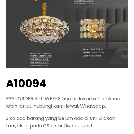
A10094
PRE-ORDER 4-5 WEEKS tiba di Jakarta. Untuk info
lebih lanjut, hubungi kami lewat Whatsapp.
Jika ada barang yang belum ada di sini. Silakan
tanyakan pada CS kami. Bisa request.