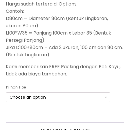
Harga sudah tertera di Options.
Contoh:
D80cm = Diameter 80cm (Bentuk Lingkaran,
ukuran 80cm)
L100*W35 = Panjang 100cm x Lebar 35 (Bentuk
Persegi Panjang)
Jika D100+80cm = Ada 2 ukuran, 100 cm dan 80 cm.
(Bentuk Lingkaran)
Kami memberikan FREE Packing dengan Peti Kayu,
tidak ada biaya tambahan.
Pilihan Tipe