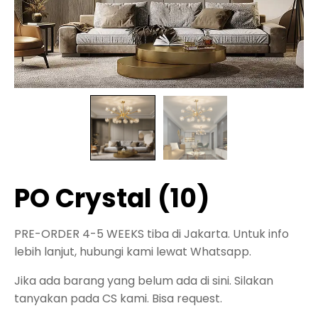
PO Crystal (10)
PRE-ORDER 4-5 WEEKS tiba di Jakarta. Untuk info
lebih lanjut, hubungi kami lewat Whatsapp.
Jika ada barang yang belum ada di sini. Silakan
tanyakan pada CS kami. Bisa request.