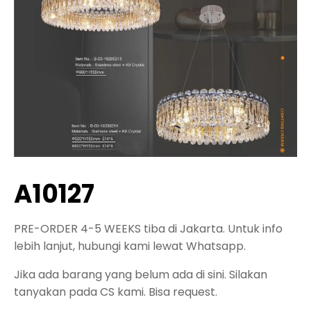
A10127
PRE-ORDER 4-5 WEEKS tiba di Jakarta. Untuk info
lebih lanjut, hubungi kami lewat Whatsapp.
Jika ada barang yang belum ada di sini. Silakan
tanyakan pada CS kami. Bisa request.