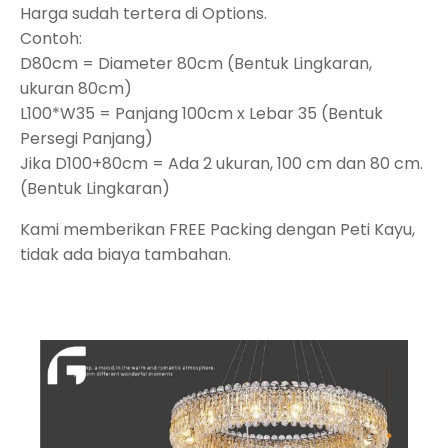
Harga sudah tertera di Options.
Contoh:
D80cm = Diameter 80cm (Bentuk Lingkaran,
ukuran 80cm)
L100*W35 = Panjang 100cm x Lebar 35 (Bentuk
Persegi Panjang)
Jika D100+80cm = Ada 2 ukuran, 100 cm dan 80 cm.
(Bentuk Lingkaran)
Kami memberikan FREE Packing dengan Peti Kayu,
tidak ada biaya tambahan.