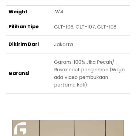
Weight
N/A
Pilihan Tipe
GLT-106, GLT-107, GLT-108
Dikirim Dari
Jakarta
Garansi 100% Jika Pecah/
Rusak saat pengiriman (Wajib
Garansi
ada Video pembukaan
pertama kali)