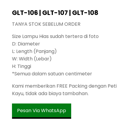
GLT-106 | GLT-107 | GLT-108
TANYA STOK SEBELUM ORDER
Size Lampu Hias sudah tertera di foto
D: Diameter
L: Length (Panjang)
W: Width (Lebar)
H: Tinggi
*Semua dalam satuan centimeter
Kami memberikan FREE Packing dengan Peti
Kayu, tidak ada biaya tambahan.
Pesan Via WhatsApp