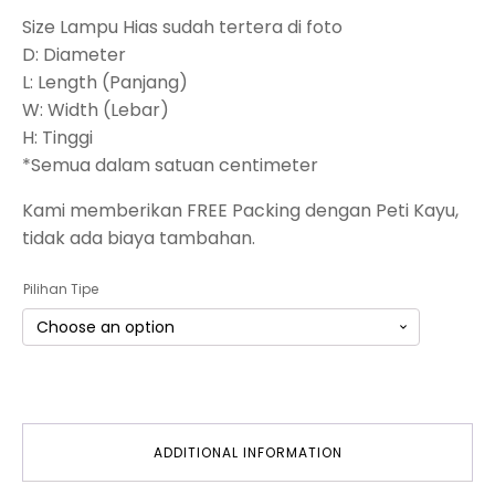
Size Lampu Hias sudah tertera di foto
D: Diameter
L: Length (Panjang)
W: Width (Lebar)
H: Tinggi
*Semua dalam satuan centimeter
Kami memberikan FREE Packing dengan Peti Kayu,
tidak ada biaya tambahan.
Pilihan Tipe
ADDITIONAL INFORMATION