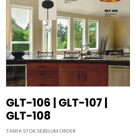
GLT-106 | GLT-107 |
GLT-108
TANYA STOK SEBELUM ORDER