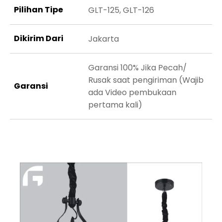
Pilihan Tipe
GLT-125, GLT-126
Dikirim Dari
Jakarta
Garansi 100% Jika Pecah/
Rusak saat pengiriman (Wajib
Garansi
ada Video pembukaan
pertama kali)