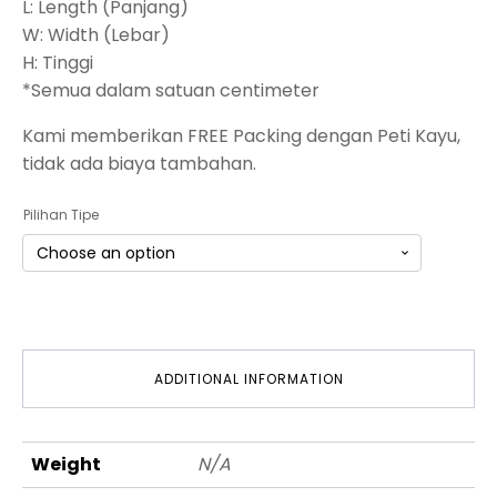
L: Length (Panjang)
W: Width (Lebar)
H: Tinggi
*Semua dalam satuan centimeter
Kami memberikan FREE Packing dengan Peti Kayu,
tidak ada biaya tambahan.
Pilihan Tipe
ADDITIONAL INFORMATION
Weight
N/A