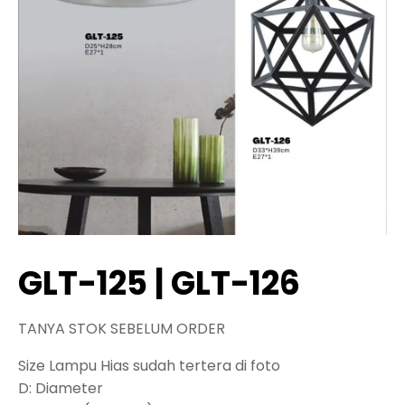
GLT-125 | GLT-126
TANYA STOK SEBELUM ORDER
Size Lampu Hias sudah tertera di foto
D: Diameter