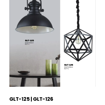
GLT-125 | GLT-126