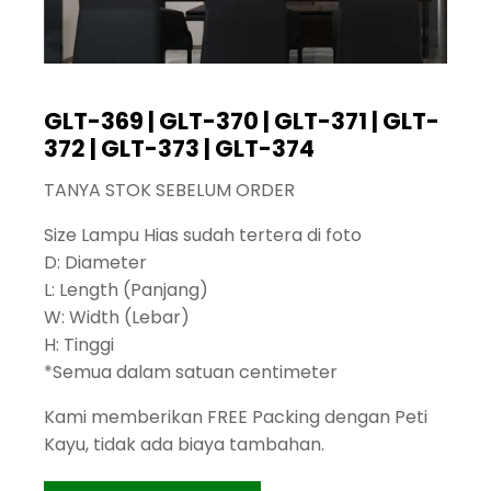
GLT-369 | GLT-370 | GLT-371 | GLT-
372 | GLT-373 | GLT-374
TANYA STOK SEBELUM ORDER
Size Lampu Hias sudah tertera di foto
D: Diameter
L: Length (Panjang)
W: Width (Lebar)
H: Tinggi
*Semua dalam satuan centimeter
Kami memberikan FREE Packing dengan Peti
Kayu, tidak ada biaya tambahan.