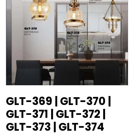
GLT-369 | GLT-370 |
GLT-371 | GLT-372 |
GLT-373 | GLT-374