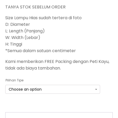
TANYA STOK SEBELUM ORDER
Size Lampu Hias sudah tertera di foto
D: Diameter
L: Length (Panjang)
W: Width (Lebar)
H: Tinggi
*Semua dalam satuan centimeter
Kami memberikan FREE Packing dengan Peti Kayu,
tidak ada biaya tambahan.
Pilihan Tipe