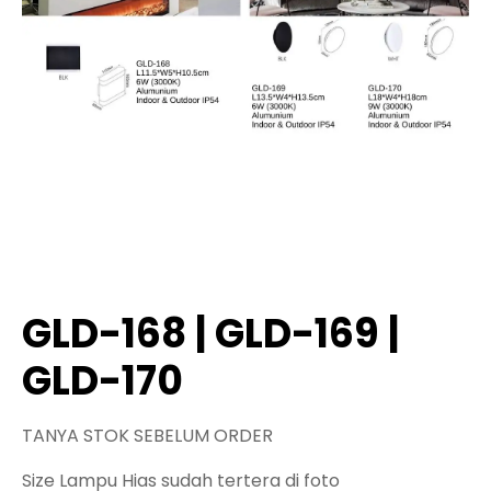
GLD-168 | GLD-169 |
GLD-170
TANYA STOK SEBELUM ORDER
Size Lampu Hias sudah tertera di foto