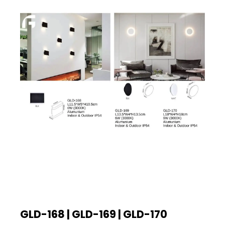
GLD-168 | GLD-169 | GLD-170