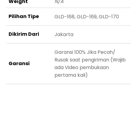
Weight
N/A
Pilihan Tipe
GLD-168, GLD-169, GLD-170
Dikirim Dari
Jakarta
Garansi 100% Jika Pecah/
Rusak saat pengiriman (Wajib
Garansi
ada Video pembukaan
pertama kali)