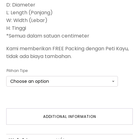
D: Diameter
L: Length (Panjang)
W: Width (Lebar)
H: Tinggi
*Semua dalam satuan centimeter
Kami memberikan FREE Packing dengan Peti Kayu,
tidak ada biaya tambahan.
Pilihan Tipe
ADDITIONAL INFORMATION